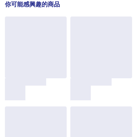
你可能感興趣的商品