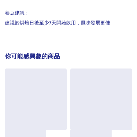
養豆建議：

建議於烘焙日後至少7天開始飲用，風味發展更佳
你可能感興趣的商品